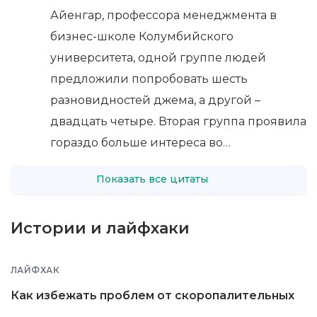
Айенгар, профессора менеджмента в
бизнес-школе Колумбийского
университета, одной группе людей
предложили попробовать шесть
разновидностей джема, а другой –
двадцать четыре. Вторая группа проявила
гораздо больше интереса во…
Показать все цитаты
Истории и лайфхаки
ЛАЙФХАК
Как избежать проблем от скоропалительных