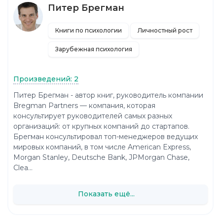
Питер Брегман
Книги по психологии
Личностный рост
Зарубежная психология
Произведений: 2
Питер Брегман - автор книг, руководитель компании
Bregman Partners — компания, которая
консультирует руководителей самых разных
организаций: от крупных компаний до стартапов.
Брегман консультировал топ-менеджеров ведущих
мировых компаний, в том числе American Express,
Morgan Stanley, Deutsche Bank, JPMorgan Chase,
Clea...
Показать ещё...