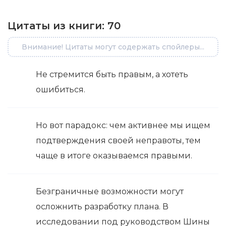
Цитаты из книги:
70
Внимание! Цитаты могут содержать спойлеры...
Не стремится быть правым, а хотеть
ошибиться.
Но вот парадокс: чем активнее мы ищем
подтверждения своей неправоты, тем
чаще в итоге оказываемся правыми.
Безграничные возможности могут
осложнить разработку плана. В
исследовании под руководством Шины