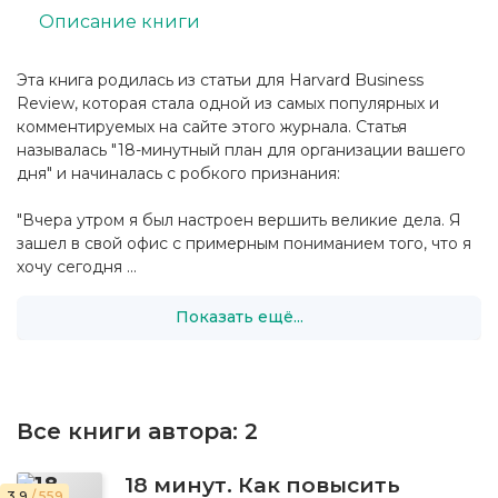
Описание книги
Эта книга родилась из статьи для Harvard Business
Review, которая стала одной из самых популярных и
комментируемых на сайте этого журнала. Статья
называлась "18-минутный план для организации вашего
дня" и начиналась с робкого признания:
"Вчера утром я был настроен вершить великие дела. Я
зашел в свой офис с примерным пониманием того, что я
хочу сегодня ...
Показать ещё...
Все книги автора:
2
18 минут. Как повысить
3.9
/ 559