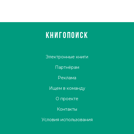
КНИГОПОИСК
Электронные книги
Партнёрам
Реклама
Ищем в команду
О проекте
Контакты
Условия использования