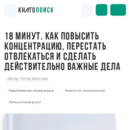
18 МИНУТ. КАК ПОВЫСИТЬ
КОНЦЕНТРАЦИЮ, ПЕРЕСТАТЬ
ОТВЛЕКАТЬСЯ И СДЕЛАТЬ
ДЕЙСТВИТЕЛЬНО ВАЖНЫЕ ДЕЛА
Автор: Питер Брегман
Зарубежная литература
Книги по психологии
Личностный рост