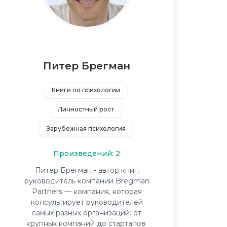
Питер Брегман
Книги по психологии
Личностный рост
Зарубежная психология
Произведений: 2
Питер Брегман - автор книг,
руководитель компании Bregman
Partners — компания, которая
консультирует руководителей
самых разных организаций: от
крупных компаний до стартапов.