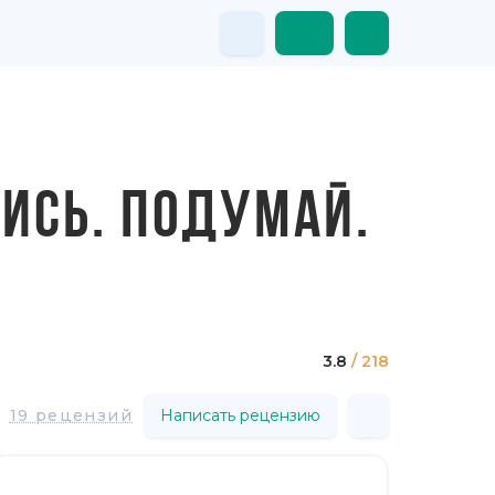
ВИСЬ. ПОДУМАЙ.
3.8
/ 218
19 рецензий
Написать рецензию