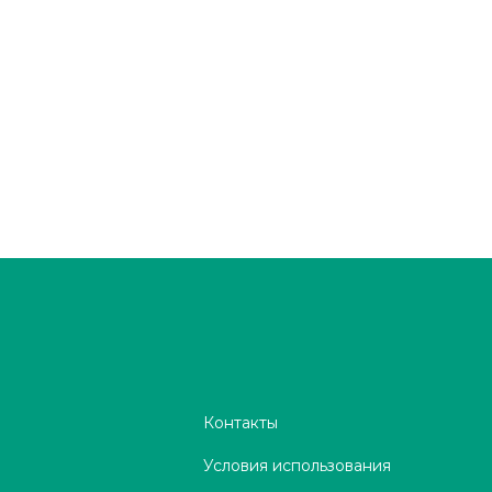
Контакты
Условия использования