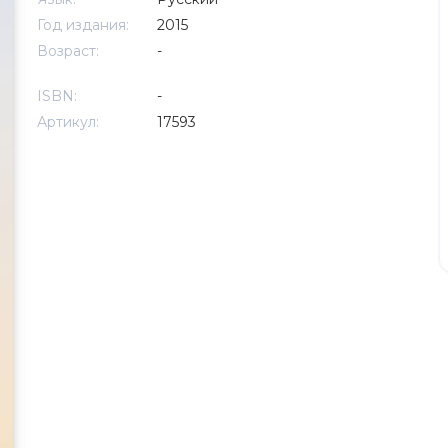
Год издания:
2015
Возраст:
-
ISBN:
-
Артикул:
17593