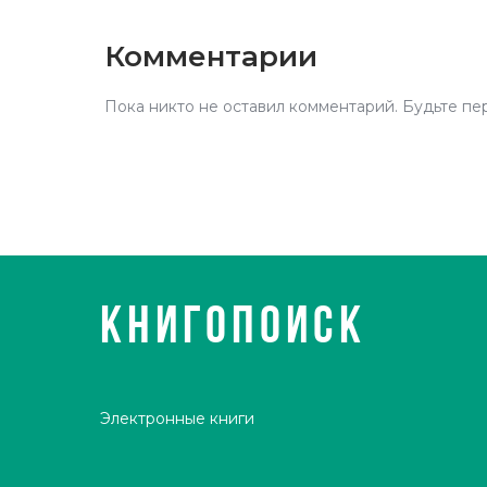
Комментарии
Пока никто не оставил комментарий. Будьте пе
КНИГОПОИСК
Электронные книги