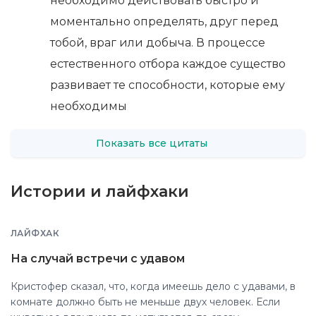
необходимо действовать быстро и
моментально определять, друг перед
тобой, враг или добыча. В процессе
естественного отбора каждое существо
развивает те способности, которые ему
необходимы
Показать все цитаты
Истории и лайфхаки
ЛАЙФХАК
На случай встречи с удавом
Кристофер сказал, что, когда имеешь дело с удавами, в
комнате должно быть не меньше двух человек. Если