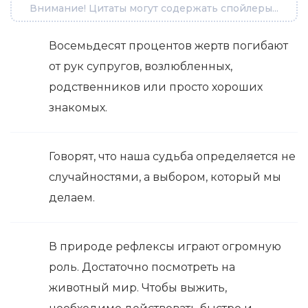
Внимание! Цитаты могут содержать спойлеры...
Восемьдесят процентов жертв погибают
от рук супругов, возлюбленных,
родственников или просто хороших
знакомых.
Говорят, что наша судьба определяется не
случайностями, а выбором, который мы
делаем.
В природе рефлексы играют огромную
роль. Достаточно посмотреть на
животный мир. Чтобы выжить,