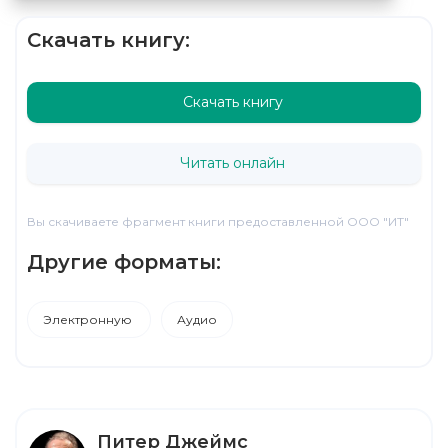
Скачать книгу:
Скачать книгу
Читать онлайн
Вы скачиваете фрагмент книги предоставленной ООО "ИТ"
Другие форматы:
Электронную
Аудио
Питер Джеймс