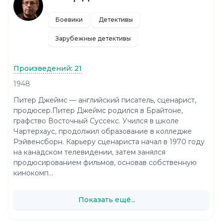
Боевики
Детективы
Зарубежные детективы
Произведений: 21
1948
Питер Джеймс — английский писатель, сценарист,
продюсер.Питер Джеймс родился в Брайтоне,
графство Восточный Суссекс. Учился в школе
Чартерхаус, продолжил образование в колледже
Рэйвенсборн. Карьеру сценариста начал в 1970 году
на канадском телевидении, затем занялся
продюсированием фильмов, основав собственную
кинокомп...
Показать ещё...