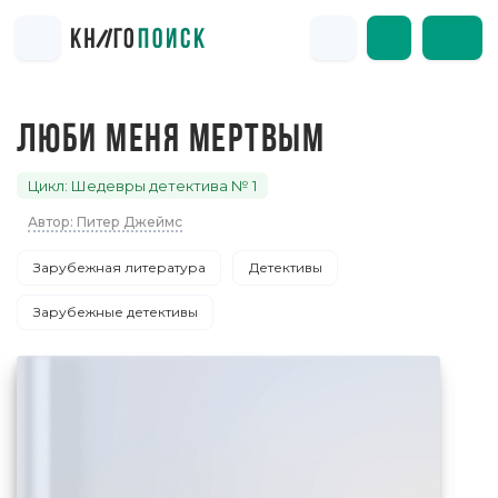
ЛЮБИ МЕНЯ МЕРТВЫМ
Цикл: Шедевры детектива № 1
Автор: Питер Джеймс
Зарубежная литература
Детективы
Зарубежные детективы