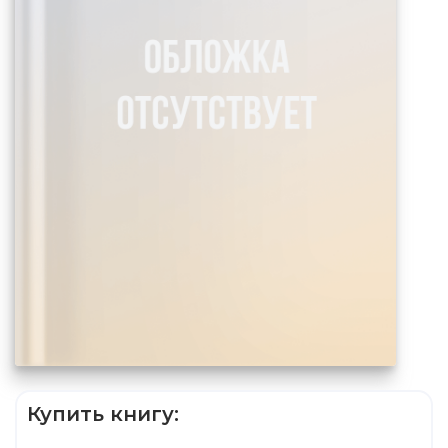
Купить книгу: