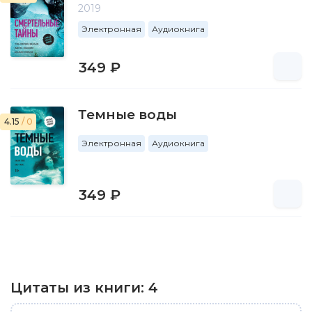
2019
Электронная
Аудиокнига
349 ₽
Темные воды
4.15
/ 0
Электронная
Аудиокнига
349 ₽
Цитаты из книги:
4