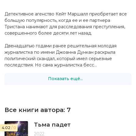
Детективное агенство Кейт Маршалл приобретает все
большую популярность, когда ее и ее партнера
Тристана нанимают для расследования преступления,
совершенного более десяти лет назад.
Двенадцатью годами ранее решительная молодая
журналистка по имени Джоанна Дункан раскрыла
политический скандал, который имел серьезные
последствия. Но сама журналистка бесс...
Показать ещё...
Все книги автора:
7
Тьма падет
4.02
/ 0
2022