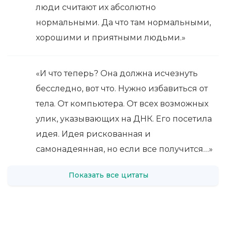
люди считают их абсолютно
нормальными. Да что там нормальными,
хорошими и приятными людьми.»
«И что теперь? Она должна исчезнуть
бесследно, вот что. Нужно избавиться от
тела. От компьютера. От всех возможных
улик, указывающих на ДНК. Его посетила
идея. Идея рискованная и
самонадеянная, но если все получится…»
Показать все цитаты