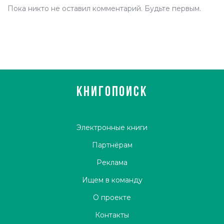
Пока никто не оставил комментарий. Будьте первым.
КНИГОПОИСК
Электронные книги
Партнёрам
Реклама
Ищем в команду
О проекте
Контакты