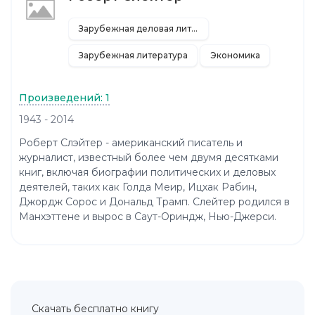
Зарубежная деловая литература
Зарубежная литература
Экономика
Произведений: 1
1943 - 2014
Роберт Слэйтер - американский писатель и
журналист, известный более чем двумя десятками
книг, включая биографии политических и деловых
деятелей, таких как Голда Меир, Ицхак Рабин,
Джордж Сорос и Дональд Трамп. Слейтер родился в
Манхэттене и вырос в Саут-Ориндж, Нью-Джерси.
Скачать бесплатно книгу