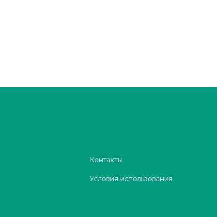
Контакты
Условия использования