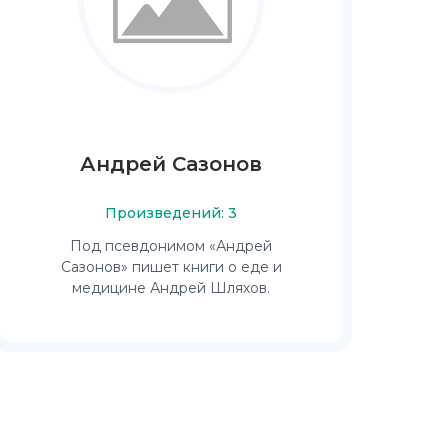
Андрей Сазонов
Произведений: 3
Под псевдонимом «Андрей
Сазонов» пишет книги о еде и
медицине Андрей Шляхов.