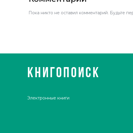
Пока никто не оставил комментарий. Будьте пе
КНИГОПОИСК
Электронные книги