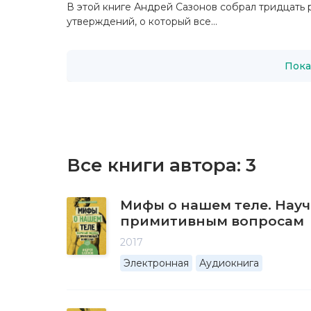
В этой книге Андрей Сазонов собрал тридцать
утверждений, о который все...
Пока
Все книги автора:
3
Мифы о нашем теле. Нау
примитивным вопросам
2017
Электронная
Аудиокнига