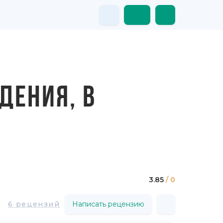
ДЕНИЯ, В
3.85
/ 0
6 рецензий
Написать рецензию