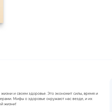
 жизни и своем здоровье. Это экономит силы, время и
мерами. Мифы о здоровье окружают нас везде, и их
ой жизни!