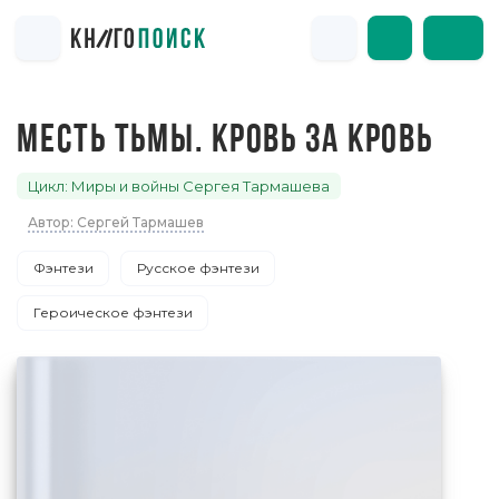
МЕСТЬ ТЬМЫ. КРОВЬ ЗА КРОВЬ
Цикл: Миры и войны Сергея Тармашева
Автор: Сергей Тармашев
Фэнтези
Русское фэнтези
Героическое фэнтези