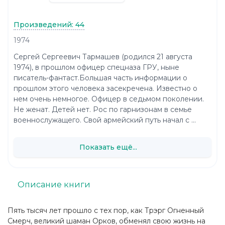
Произведений: 44
1974
Сергей Сергеевич Тармашев (родился 21 августа
1974), в прошлом офицер спецназа ГРУ, ныне
писатель-фантаст.Большая часть информации о
прошлом этого человека засекречена. Известно о
нем очень немногое. Офицер в седьмом поколении.
Не женат. Детей нет. Рос по гарнизонам в семье
военнослужащего. Свой армейский путь начал с ...
Показать ещё...
Описание книги
Пять тысяч лет прошло с тех пор, как Трэрг Огненный
Смерч, великий шаман Орков, обменял свою жизнь на