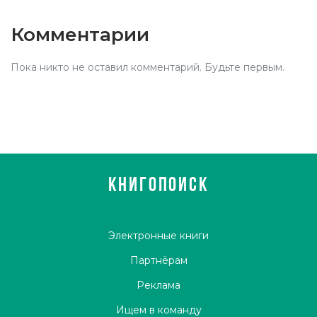
Комментарии
Пока никто не оставил комментарий. Будьте первым.
КНИГОПОИСК
Электронные книги
Партнёрам
Реклама
Ищем в команду