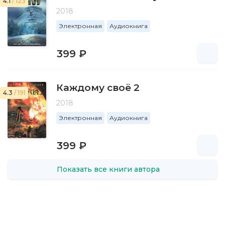
4.1
/ 123
2018
Электронная
Аудиокнига
399 ₽
Каждому своё 2
4.3
/ 191
2018
Электронная
Аудиокнига
399 ₽
Показать все книги автора