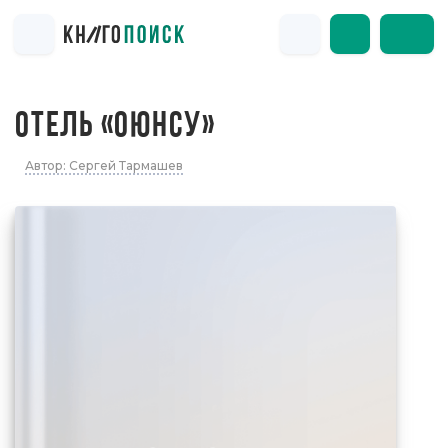
ОТЕЛЬ «ОЮНСУ»
Автор: Сергей Тармашев