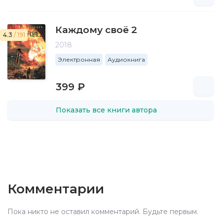
Каждому своё 2
4.3
/ 191
2018
Электронная
Аудиокнига
399 ₽
Показать все книги автора
Комментарии
Пока никто не оставил комментарий. Будьте первым.