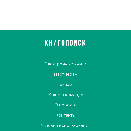
КНИГОПОИСК
Электронные книги
Партнёрам
Реклама
Ищем в команду
О проекте
Контакты
Условия использования