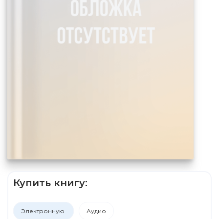
Купить книгу:
Электронную
Аудио