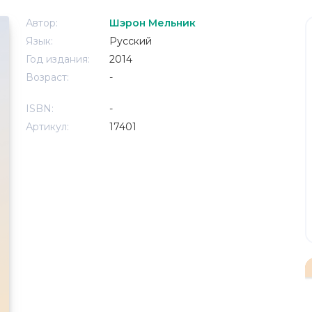
Автор:
Шэрон Мельник
Язык:
Русский
Год издания:
2014
Возраст:
-
ISBN:
-
Артикул:
17401