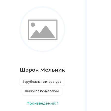
Шэрон Мельник
Зарубежная литература
Книги по психологии
Произведений: 1