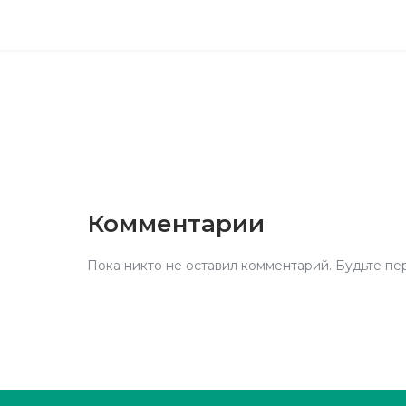
Комментарии
Пока никто не оставил комментарий. Будьте пе