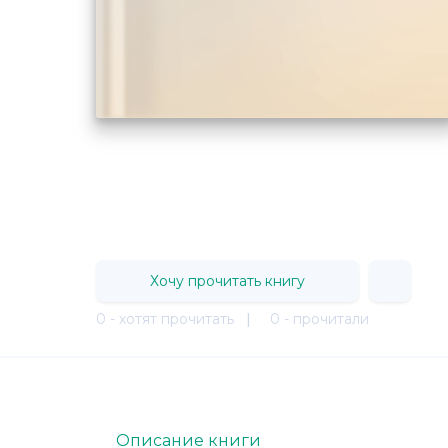
Хочу прочитать книгу
0 - хотят прочитать
|
0 - прочитали
Описание книги