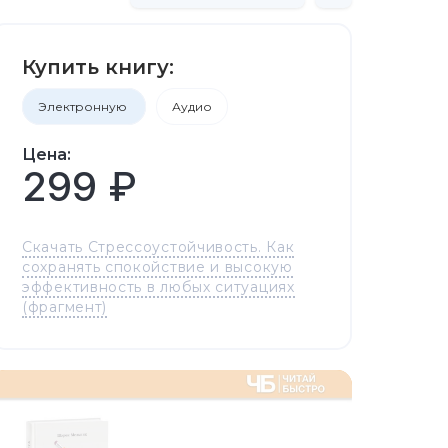
Купить книгу:
Электронную
Аудио
Цена:
299 ₽
Скачать Стрессоустойчивость. Как
сохранять спокойствие и высокую
эффективность в любых ситуациях
(фрагмент)