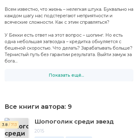
Всем известно, что жизнь – нелегкая штука. Буквально на
каждом шагу нас подстерегают неприятности и
всяческие сложности. Как с этим справляться?
У Бекки есть ответ на этот вопрос – шопинг. Но есть
одна небольшая загвоздка – кредитка обнуляется с
бешеной скоростью. Что делать? Зарабатывать больше?
Тернистый путь без гарантии результата. Выйти замуж за
бога...
Показать ещё...
Все книги автора:
9
Шопоголик среди звезд
3.8
/ 713
2015