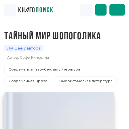
ТАЙНЫЙ МИР ШОПОГОЛИКА
Лучшее у автора
Автор: Софи Кинселла
Современная зарубежная литература
Современная Проза
Юмористическая литература