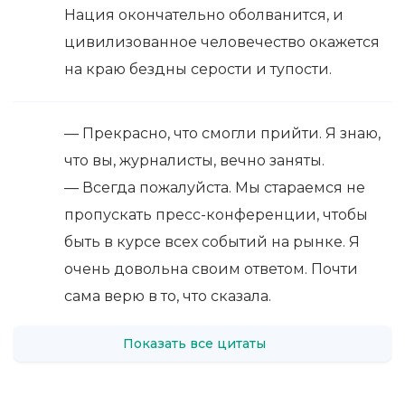
Нация окончательно оболванится, и
цивилизованное человечество окажется
на краю бездны серости и тупости.
— Прекрасно, что смогли прийти. Я знаю,
что вы, журналисты, вечно заняты.
— Всегда пожалуйста. Мы стараемся не
пропускать пресс-конференции, чтобы
быть в курсе всех событий на рынке. Я
очень довольна своим ответом. Почти
сама верю в то, что сказала.
Показать все цитаты