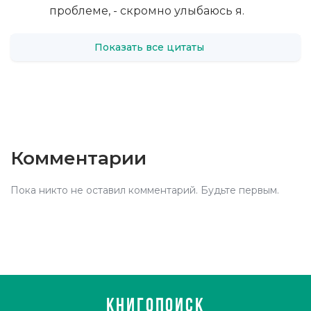
проблеме, - скромно улыбаюсь я.
Показать все цитаты
Комментарии
Пока никто не оставил комментарий. Будьте первым.
КНИГОПОИСК