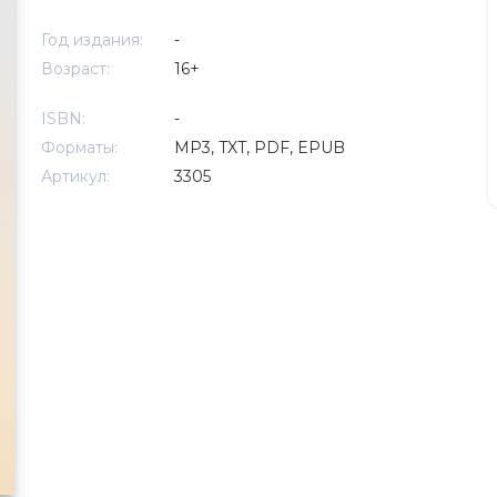
Год издания:
-
Возраст:
16+
ISBN:
-
Форматы:
MP3, TXT, PDF, EPUB
Артикул:
3305