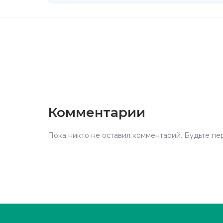
Комментарии
Пока никто не оставил комментарий. Будьте пе