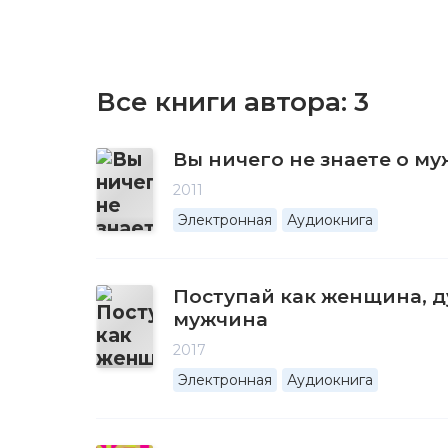
Все книги автора:
3
Вы ничего не знаете о м
2011
Электронная
Аудиокнига
Поступай как женщина, д
мужчина
2017
Электронная
Аудиокнига