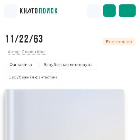
11/22/63
Бестселлер
Автор: Стивен Кинг
Фантастика
Зарубежная литература
Зарубежная фантастика