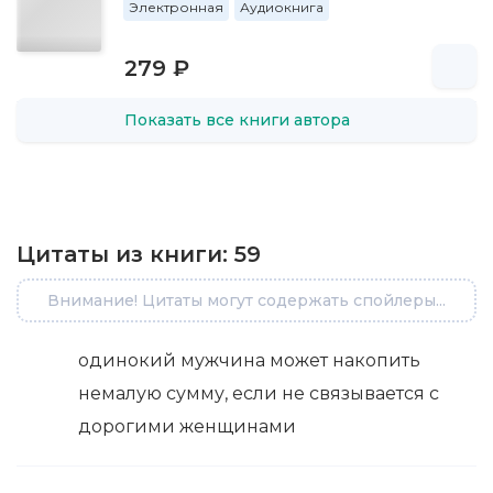
Электронная
Аудиокнига
279 ₽
Показать все книги автора
Цитаты из книги:
59
Внимание! Цитаты могут содержать спойлеры...
одинокий мужчина может накопить
немалую сумму, если не связывается с
дорогими женщинами