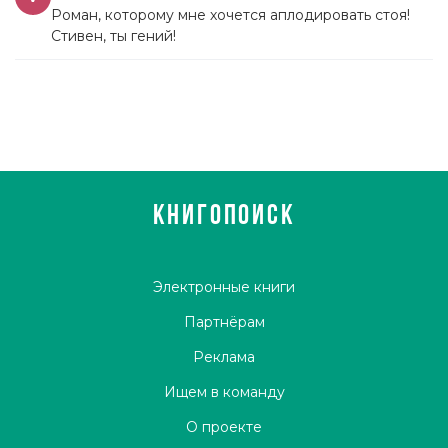
Роман, которому мне хочется аплодировать стоя!
Стивен, ты гений!
КНИГОПОИСК
Электронные книги
Партнёрам
Реклама
Ищем в команду
О проекте