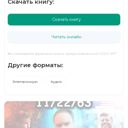
Скачать книгу:
Скачать книгу
Читать онлайн
Вы скачиваете фрагмент книги предоставленной ООО "ИТ"
Другие форматы:
Электронную
Аудио