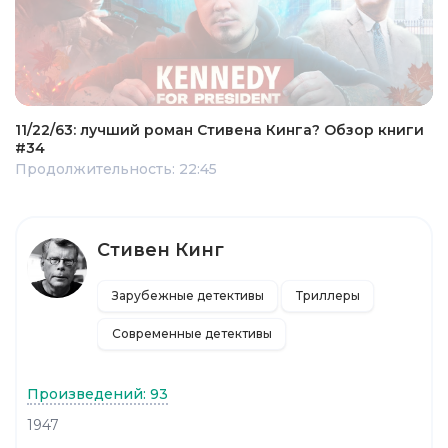
11/22/63: лучший роман Стивена Кинга? Обзор книги
#34
Продолжительность: 22:45
Стивен Кинг
Зарубежные детективы
Триллеры
Современные детективы
Произведений: 93
1947