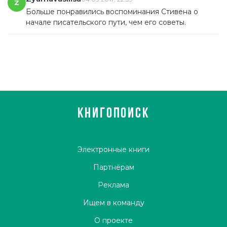
Z
Больше понравились воспоминания Стивена о
начале писательского пути, чем его советы.
КНИГОПОИСК
Электронные книги
Партнёрам
Реклама
Ищем в команду
О проекте