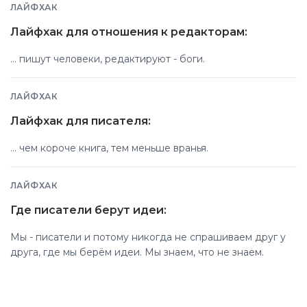
ЛАЙФХАК
Лайфхак для отношения к редакторам:
... пишут человеки, редактируют - боги.
ЛАЙФХАК
Лайфхак для писателя:
... чем короче книга, тем меньше вранья.
ЛАЙФХАК
Где писатели берут идеи:
Мы - писатели и потому никогда не спрашиваем друг у
друга, где мы берём идеи. Мы знаем, что не знаем.