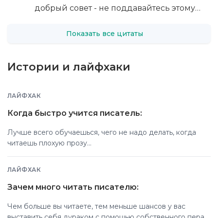
добрый совет - не поддавайтесь этому…
Показать все цитаты
Истории и лайфхаки
ЛАЙФХАК
Когда быстро учится писатель:
Лучше всего обучаешься, чего не надо делать, когда
читаешь плохую прозу...
ЛАЙФХАК
Зачем много читать писателю:
Чем больше вы читаете, тем меньше шансов у вас
выставить себя дураком с помощью собственного пера