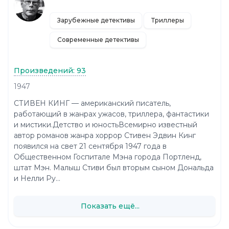
Зарубежные детективы
Триллеры
Современные детективы
Произведений: 93
1947
СТИВЕН КИНГ — американский писатель,
работающий в жанрах ужасов, триллера, фантастики
и мистики.Детство и юностьВсемирно известный
автор романов жанра хоррор Стивен Эдвин Кинг
появился на свет 21 сентября 1947 года в
Общественном Госпитале Мэна города Портленд,
штат Мэн. Малыш Стиви был вторым сыном Дональда
и Нелли Ру...
Показать ещё...