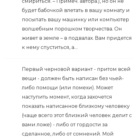
смириться. – Примеч. автора.), но он не
будет бабочкой влетать в вашу комнату и
посыпать вашу машинку или компьютер
волшебным порошком творчества. Он
живет в земле – в подвалах. Вам придется
к нему спуститься, а…
Первый черновой вариант - притом всей
вещи - должен быть написан без чьей-
либо помощи (или помехи). Может
наступить момент, когда захочется
показать написанное близкому человеку
(чаще всего этот близкий человек делит с
вами ложе) - либо от гордости за
сделанное, либо от сомнений. Мой