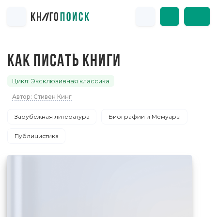
КАК ПИСАТЬ КНИГИ
Цикл: Эксклюзивная классика
Автор: Стивен Кинг
Зарубежная литература
Биографии и Мемуары
Публицистика