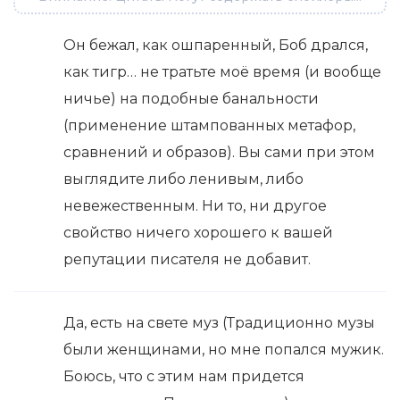
Он бежал, как ошпаренный, Боб дрался,
как тигр… не тратьте моё время (и вообще
ничье) на подобные банальности
(применение штампованных метафор,
сравнений и образов). Вы сами при этом
выглядите либо ленивым, либо
невежественным. Ни то, ни другое
свойство ничего хорошего к вашей
репутации писателя не добавит.
Да, есть на свете муз (Традиционно музы
были женщинами, но мне попался мужик.
Боюсь, что с этим нам придется