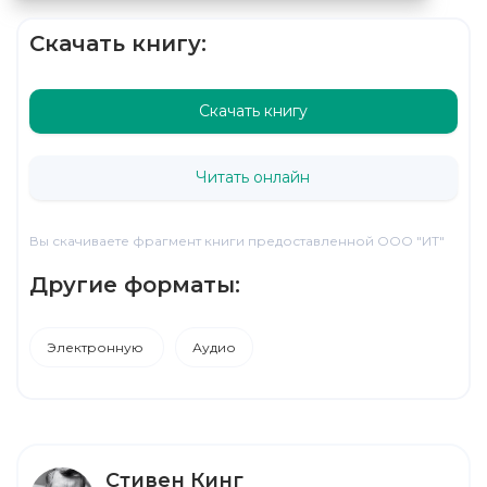
Скачать книгу:
Скачать книгу
Читать онлайн
Вы скачиваете фрагмент книги предоставленной ООО "ИТ"
Другие форматы:
Электронную
Аудио
Стивен Кинг