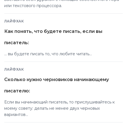
или текстового процессора.
ЛАЙФХАК
Как понять, что будете писать, если вы
писатель:
... вы будете писать то, что любите читать...
ЛАЙФХАК
Сколько нужно черновиков начинающему
писателю:
Если вы начинающий писатель, то прислушивайтесь к
моему совету: делать не менее двух черновых
вариантов...