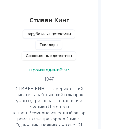
Стивен Кинг
Зарубежные детективы
Триллеры
Современные детективы
Произведений: 93
1947
СТИВЕН КИНГ — американский
писатель, работающий в жанрах
ужасов, триллера, фантастики и
мистики.Детство и
юностьВсемирно известный автор
романов жанра хоррор Стивен
Эдвин Кинг появился на свет 21