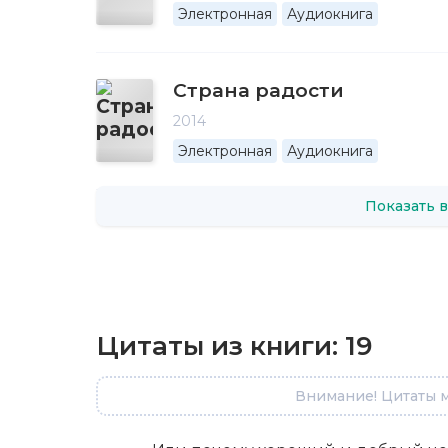
Электронная
Аудиокнига
Страна радости
2014
Электронная
Аудиокнига
Показать в
Цитаты из книги:
19
Внимание! Цитаты м