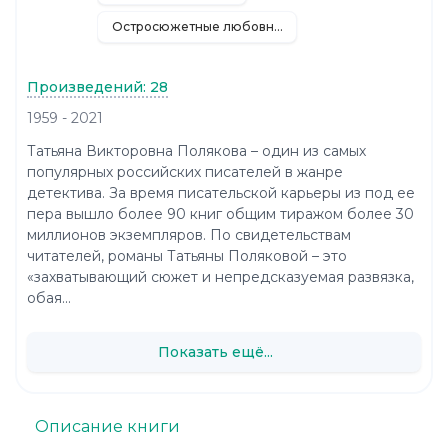
Остросюжетные любовные романы
Произведений: 28
1959 - 2021
Татьяна Викторовна Полякова – один из самых
популярных российских писателей в жанре
детектива. За время писательской карьеры из под ее
пера вышло более 90 книг общим тиражом более 30
миллионов экземпляров. По свидетельствам
читателей, романы Татьяны Поляковой – это
«захватывающий сюжет и непредсказуемая развязка,
обая...
Показать ещё...
Описание книги