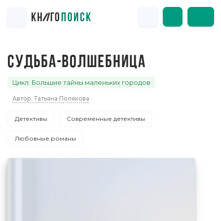
СУДЬБА-ВОЛШЕБНИЦА
Цикл: Большие тайны маленьких городов
Автор: Татьяна Полякова
Детективы
Современные детективы
Любовные романы