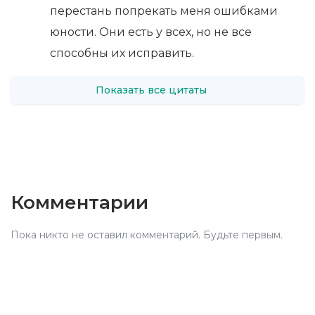
перестань попрекать меня ошибками
юности. Они есть у всех, но не все
способны их исправить.
Показать все цитаты
Комментарии
Пока никто не оставил комментарий. Будьте первым.