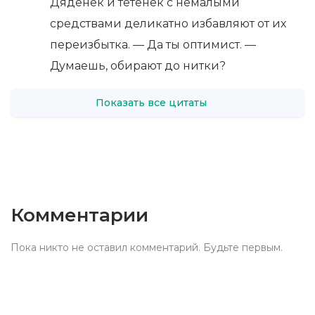
Дяденек и тетенек с немалыми
средствами деликатно избавляют от их
переизбытка. — Да ты оптимист. —
Думаешь, обирают до нитки?
Показать все цитаты
Комментарии
Пока никто не оставил комментарий. Будьте первым.