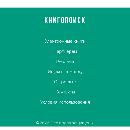
КНИГОПОИСК
Электронные книги
Партнёрам
Реклама
Ищем в команду
О проекте
Контакты
Условия использования
© 2026. Все права защищены.