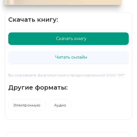
Скачать книгу:
Скачать книгу
Читать онлайн
Вы скачиваете фрагмент книги предоставленной ООО "ИТ"
Другие форматы:
Электронную
Аудио