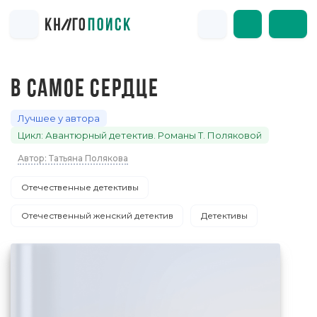
В САМОЕ СЕРДЦЕ
Лучшее у автора
Цикл: Авантюрный детектив. Романы Т. Поляковой
Автор: Татьяна Полякова
Отечественные детективы
Отечественный женский детектив
Детективы