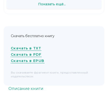
Показать ещё...
Скачать бесплатно книгу
Скачать в TXT
Скачать в PDF
Скачать в EPUB
Вы скачиваете фрагмент книги, предоставленный
издательством
Описание книги