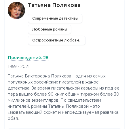
Татьяна Полякова
Современные детективы
Любовные романы
Остросюжетные любовные романы
Произведений: 28
1959 - 2021
Татьяна Викторовна Полякова – один из самых
популярных российских писателей в жанре
детектива. За время писательской карьеры из под ее
пера вышло более 90 книг общим тиражом более 30
миллионов экземпляров. По свидетельствам
читателей, романы Татьяны Поляковой – это
«захватывающий сюжет и непредсказуемая развязка,
обая...