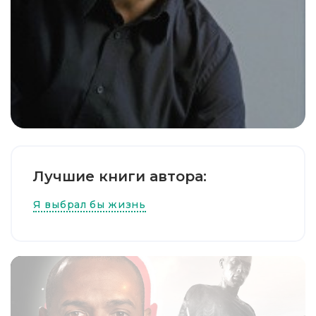
Лучшие книги автора:
Я выбрал бы жизнь