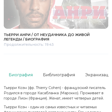
ТЬЕРРИ АНРИ / ОТ НЕУДАЧНИКА ДО ЖИВОЙ
ЛЕГЕНДЫ / БИОГРАФИЯ
Продолжительность: 19:43
Биография
Библиография
Экранизаци
Тьерри Коэн (фр. Thierry Cohen) - французский писатель.
Родился в городе Касабланка (Марокко). Проживает в
городе Лион (Франция). Женат, имеет четверых детей.
Тьерри Коэн - один из самых известных и читаемых