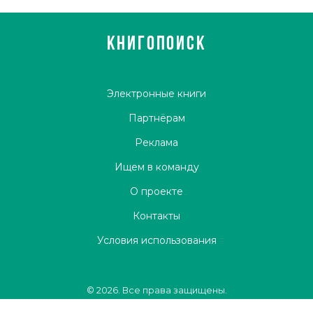
КНИГОПОИСК
Электронные книги
Партнёрам
Реклама
Ищем в команду
О проекте
Контакты
Условия использования
© 2026. Все права защищены.