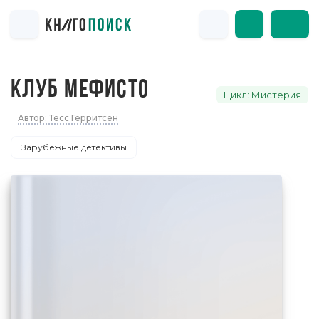
КЛУБ МЕФИСТО
Цикл: Мистерия
Автор: Тесс Герритсен
Зарубежные детективы