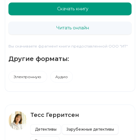
Скачать книгу
Читать онлайн
Вы скачиваете фрагмент книги предоставленной ООО "ИТ"
Другие форматы:
Электронную
Аудио
Тесс Герритсен
Детективы
Зарубежные детективы