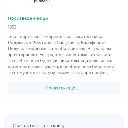
Триллеры
Произведений: 26
1953
Тесс Герритсен - американская писательница.
Родилась в 1953 году, в Сан-Диего, Калифорния.
Получила медицинское образование. В прошлом
врач-терапевт. Ее прадед – известный китайский
поэт. В юности будущая писательница увлекалась
естественными науками, в особенности биологией,
поэтому когда наступил момент выбора профес...
Показать ещё...
Скачать бесплатно книгу