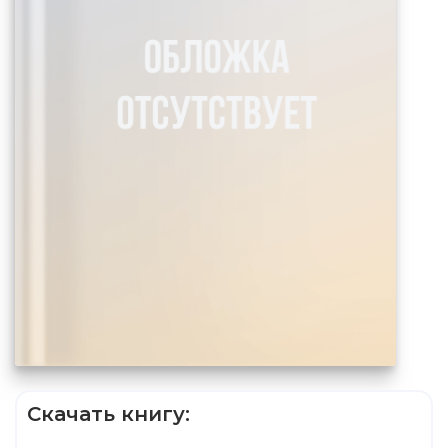
Скачать книгу: