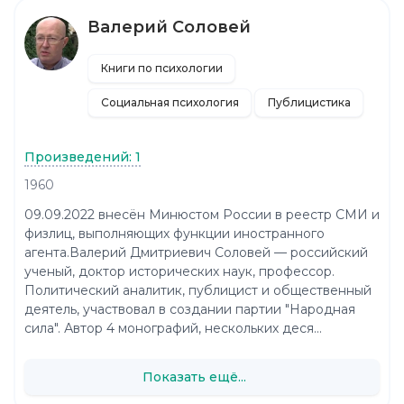
Валерий Соловей
Книги по психологии
Социальная психология
Публицистика
Произведений: 1
1960
09.09.2022 внесён Минюстом России в реестр СМИ и
физлиц, выполняющих функции иностранного
агента.Валерий Дмитриевич Соловей — российский
ученый, доктор исторических наук, профессор.
Политический аналитик, публицист и общественный
деятель, участвовал в создании партии "Народная
сила". Автор 4 монографий, нескольких деся...
Показать ещё...