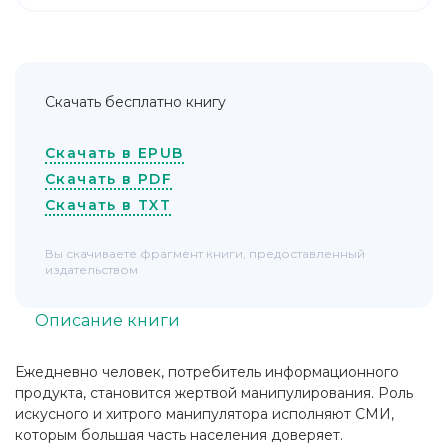
Скачать бесплатно книгу
Скачать в EPUB
Скачать в PDF
Скачать в TXT
Вы скачиваете фрагмент книги, предоставленный
издательством
Описание книги
Ежедневно человек, потребитель информационного
продукта, становится жертвой манипулирования. Роль
искусного и хитрого манипулятора исполняют СМИ,
которым большая часть населения доверяет.