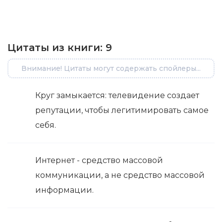
Цитаты из книги:
9
Внимание! Цитаты могут содержать спойлеры...
Круг замыкается: телевидение создает
репутации, чтобы легитимировать самое
себя.
Интернет - средство массовой
коммуникации, а не средство массовой
информации.