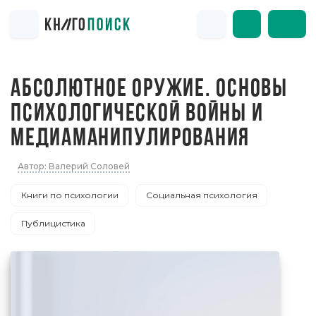
АБСОЛЮТНОЕ ОРУЖИЕ. ОСНОВЫ
ПСИХОЛОГИЧЕСКОЙ ВОЙНЫ И
МЕДИАМАНИПУЛИРОВАНИЯ
Автор: Валерий Соловей
Книги по психологии
Социальная психология
Публицистика