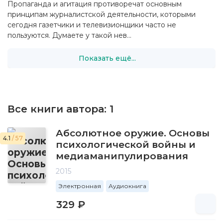
Пропаганда и агитация противоречат основным
принципам журналистской деятельности, которыми
сегодня газетчики и телевизионщики часто не
пользуются. Думаете у такой нев...
Показать ещё...
Все книги автора:
1
Абсолютное оружие. Основы
4.1
/ 57
психологической войны и
медиаманипулирования
2015
Электронная
Аудиокнига
329 ₽