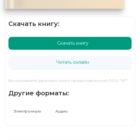
Скачать книгу:
Скачать книгу
Читать онлайн
Вы скачиваете фрагмент книги предоставленной ООО "ИТ"
Другие форматы:
Электронную
Аудио