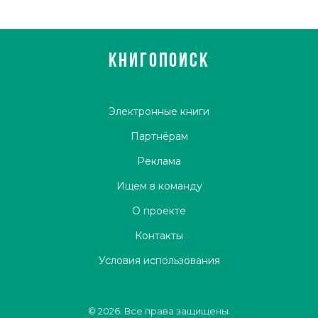
КНИГОПОИСК
Электронные книги
Партнёрам
Реклама
Ищем в команду
О проекте
Контакты
Условия использования
© 2026. Все права защищены.