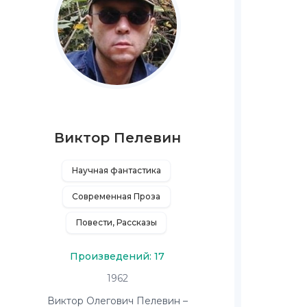
Виктор Пелевин
Научная фантастика
Современная Проза
Повести, Рассказы
Произведений: 17
1962
Виктор Олегович Пелевин –