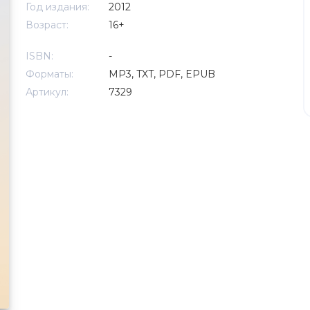
Год издания:
2012
Возраст:
16+
ISBN:
-
Форматы:
MP3, TXT, PDF, EPUB
Артикул:
7329