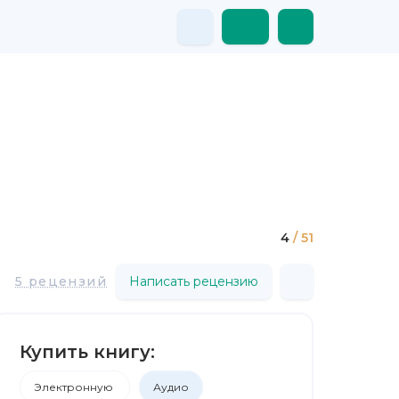
4
/ 51
5 рецензий
Написать рецензию
Купить книгу:
Электронную
Аудио