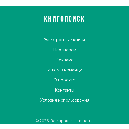
КНИГОПОИСК
Электронные книги
Партнёрам
Реклама
Ищем в команду
О проекте
Контакты
Условия использования
© 2026. Все права защищены.