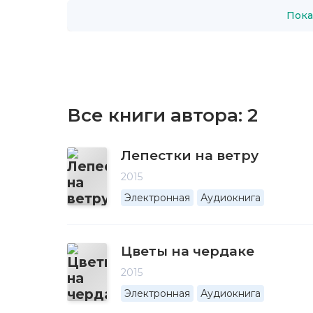
Пока
Все книги автора:
2
Лепестки на ветру
2015
Электронная
Аудиокнига
Цветы на чердаке
2015
Электронная
Аудиокнига