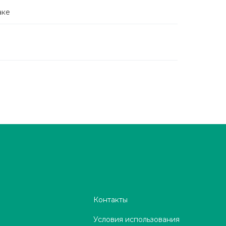
аке
Контакты
Условия использования