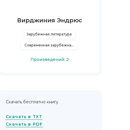
Вирджиния Эндрюс
Зарубежная литература
Современная зарубежная литература
Произведений: 2
Скачать бесплатно книгу
Скачать в TXT
Скачать в PDF