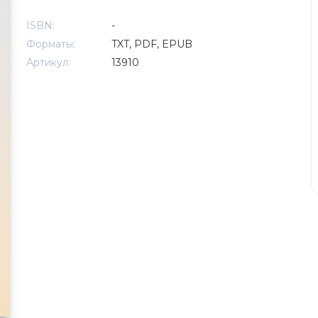
ISBN:
-
Форматы:
TXT, PDF, EPUB
Артикул:
13910