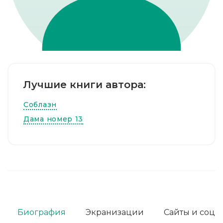
Лучшие книги автора:
Соблазн
Дама номер 13
Биография
Экранизации
Сайты и соц. 