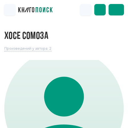
ХОСЕ СОМОЗА
Произведений у автора: 2