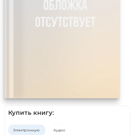
Купить книгу:
Электронную
Аудио