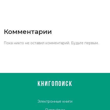
Комментарии
Пока никто не оставил комментарий. Будьте первым.
КНИГОПОИСК
Электронные книги