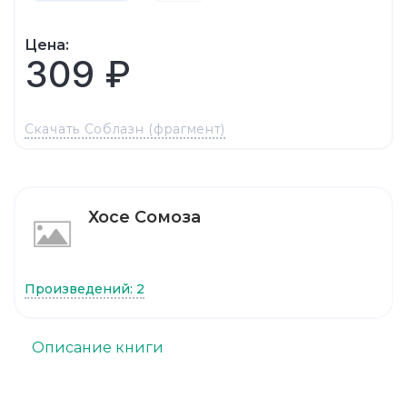
Цена:
309 ₽
Скачать Соблазн (фрагмент)
Хосе Сомоза
Произведений: 2
Описание книги