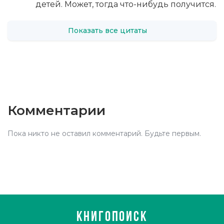
детей. Может, тогда что-нибудь получится.
Показать все цитаты
Комментарии
Пока никто не оставил комментарий. Будьте первым.
КНИГОПОИСК