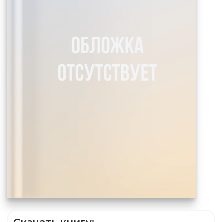
Скачать книгу: