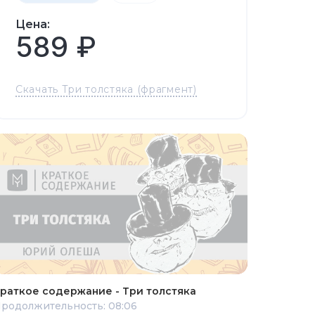
Цена:
589 ₽
Скачать Три толстяка (фрагмент)
раткое содержание - Три толстяка
родолжительность: 08:06