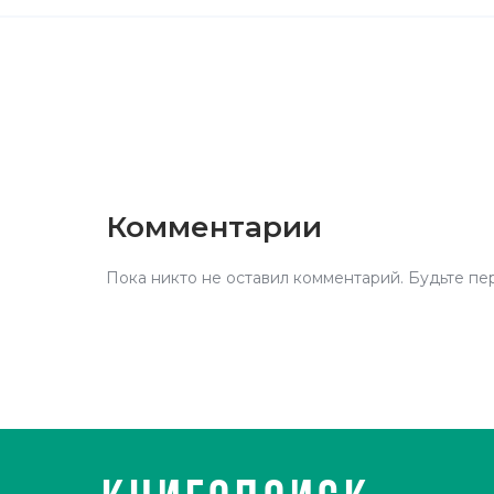
Комментарии
Пока никто не оставил комментарий. Будьте пе