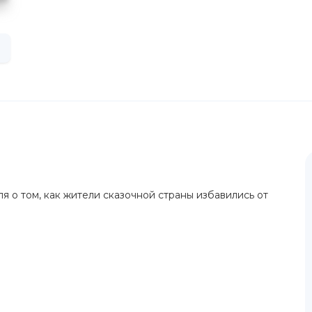
я о том, как жители сказочной страны избавились от