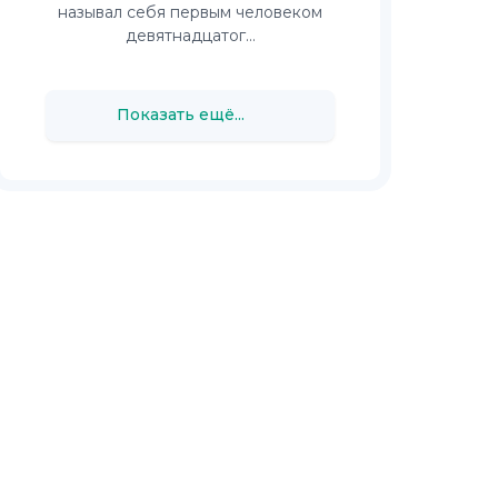
называл себя первым человеком
девятнадцатог...
Показать ещё...