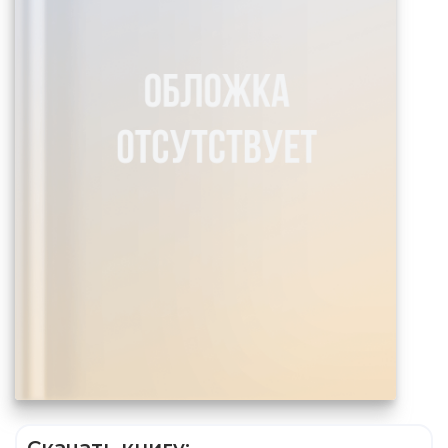
Скачать книгу: