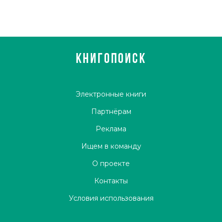
КНИГОПОИСК
Электронные книги
Партнёрам
Реклама
Ищем в команду
О проекте
Контакты
Условия использования