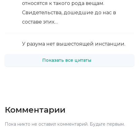
относятся к такого рода вещам.
Свидетельства, дошедшие до нас в
составе этих…
У разума нет вышестоящей инстанции.
Показать все цитаты
Комментарии
Пока никто не оставил комментарий. Будьте первым.