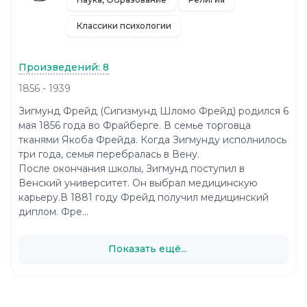
Классики психологии
Произведений: 8
1856 - 1939
Зигмунд Фрейд (Сигизмунд Шломо Фрейд) родился 6
мая 1856 года во Фрайберге. В семье торговца
тканями Якоба Фрейда. Когда Зигмунду исполнилось
три года, семья перебралась в Вену.
После окончания школы, Зигмунд поступил в
Венский университет. Он выбрал медицинскую
карьеру.В 1881 году Фрейд получил медицинский
диплом. Фре...
Показать ещё...