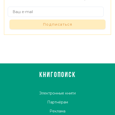
Подписаться
КНИГОПОИСК
Электронные книги
Партнёрам
Реклама