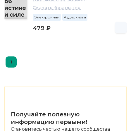
Скачать бесплатно
Электронная
Аудиокнига
479 ₽
1
Получайте полезную
информацию первыми!
Становитесь частью нашего сообщества