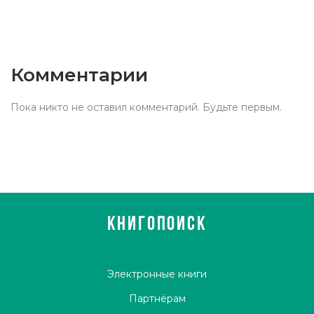
Комментарии
Пока никто не оставил комментарий. Будьте первым.
КНИГОПОИСК
Электронные книги
Партнёрам