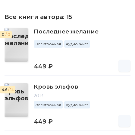
Все книги автора:
15
Последнее желание
0
/ 0
Электронная
Аудиокнига
449 ₽
Кровь эльфов
4.6
/ 14
2013
Электронная
Аудиокнига
449 ₽