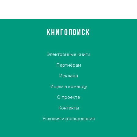
КНИГОПОИСК
Электронные книги
Партнёрам
Реклама
Ищем в команду
О проекте
Контакты
Условия использования