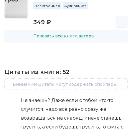
Электронная
Аудиокнига
349 ₽
Показать все книги автора
Цитаты из книги:
52
Внимание! Цитаты могут содержать спойлеры...
Не знаешь? Даже если с тобой что-то
случится, надо все равно сразу же
возвращаться на снаряд, иначе станешь
трусить, а если будешь трусить, то фига с