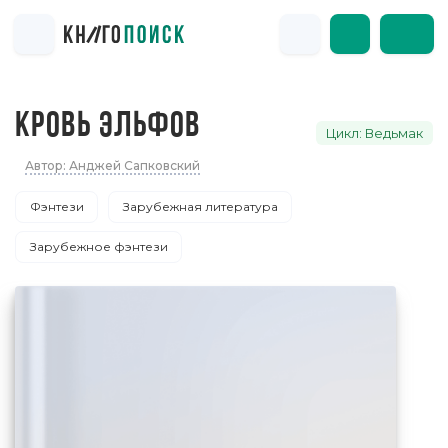
КРОВЬ ЭЛЬФОВ
Цикл: Ведьмак
Автор: Анджей Сапковский
Фэнтези
Зарубежная литература
Зарубежное фэнтези