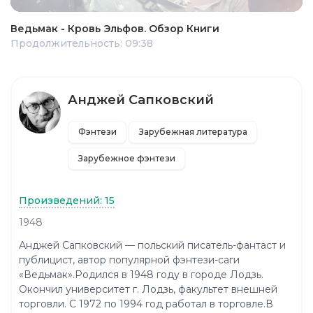
Ведьмак - Кровь Эльфов. Обзор Книги
Продолжительность: 09:38
Анджей Сапковский
Фэнтези
Зарубежная литература
Зарубежное фэнтези
Произведений: 15
1948
Анджей Сапковский — польский писатель-фантаст и
публицист, автор популярной фэнтези-саги
«Ведьмак».Родился в 1948 году в городе Лодзь.
Окончил университет г. Лодзь, факультет внешней
торговли. С 1972 по 1994 год работал в торговле.В