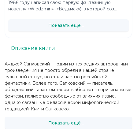
1986 году написал свою первую фэнтезийную
новеллу «Wiedzmin» («Ведьмак»), в которой соз...
Показать ещё...
Описание книги
Анджей Сапковский — один из тех редких авторов, чьи
произведения не просто обрели в нашей стране
культовый статус, но стали частью российской
фантастики. Более того, Сапковский — писатель,
обладающий талантом творить абсолютно оригинальные
фэнтези, полностью свободные от влияния извне,
однако связанные с классической мифологической
традицией. Книги Сапковско...
Показать ещё...