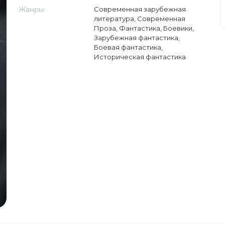
Жанры:
Современная зарубежная
литература
,
Современная
Проза
,
Фантастика
,
Боевики
,
Зарубежная фантастика
,
Боевая фантастика
,
Историческая фантастика