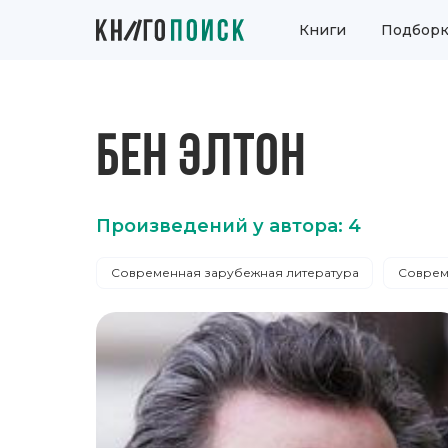
Книги
Подборк
БЕН ЭЛТОН
Произведений у автора: 4
Современная зарубежная литература
Соврем