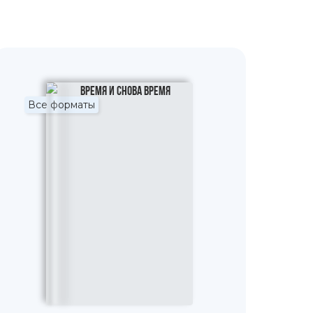
Все форматы