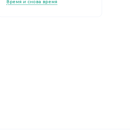
Время и снова время