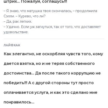
штрих... Пожалуй, соглашусь!!!
– Я знаю, что матушка твоя скончалась, – продолжила
Сэлли. – Курево, что ли?
– Да, рак легких.
– Удачно. Если уж загнуться, так от того, что доставляет
удовольствие.
ЛАЙФХАК
Как элегантно, не оскорбляя чувств того, кому
дается взятка, но и не теряя собственного
достоинства... Да после такого коррупцию не
победить!!! А с другой стороны тут просто
оплачивается услуга, и как это сделано мне
понравилось...