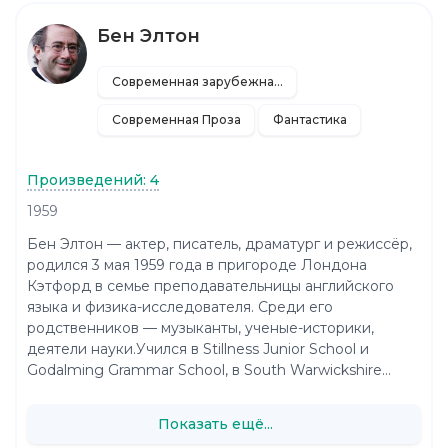
Бен Элтон
Современная зарубежная литература
Современная Проза
Фантастика
Произведений: 4
1959
Бен Элтон — актер, писатель, драматург и режиссёр,
родился 3 мая 1959 года в пригороде Лондона
Кэтфорд в семье преподавательницы английского
языка и физика-исследователя. Среди его
родственников — музыканты, ученые-историки,
деятели науки.Учился в Stillness Junior School и
Godalming Grammar School, в South Warwickshire...
Показать ещё...