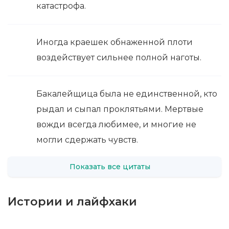
катастрофа.
Иногда краешек обнаженной плоти
воздействует сильнее полной наготы.
Бакалейщица была не единственной, кто
рыдал и сыпал проклятьями. Мертвые
вожди всегда любимее, и многие не
могли сдержать чувств.
Показать все цитаты
Истории и лайфхаки