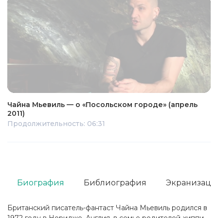
Чайна Мьевиль — о «Посольском городе» (апрель
2011)
Продолжительность: 06:31
Биография
Библиография
Экранизаци
Британский писатель-фантаст Чайна Мьевиль родился в