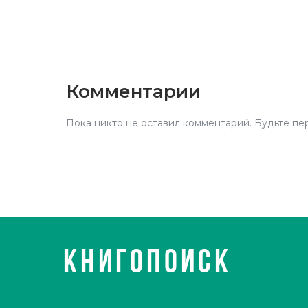
Комментарии
Пока никто не оставил комментарий. Будьте пе
КНИГОПОИСК