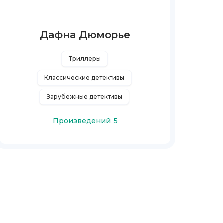
Дафна Дюморье
Триллеры
Классические детективы
Зарубежные детективы
Произведений: 5