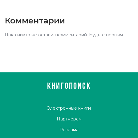
Комментарии
Пока никто не оставил комментарий. Будьте первым.
КНИГОПОИСК
Электронные книги
Партнёрам
Реклама