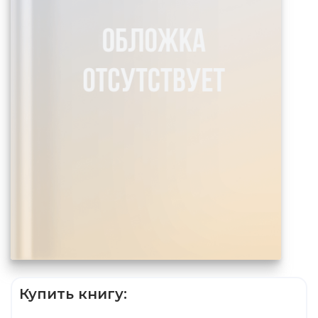
Купить книгу: