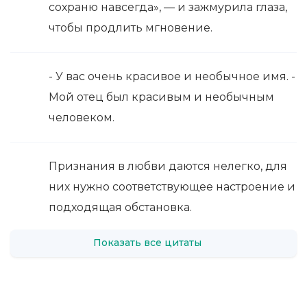
сохраню навсегда», — и зажмурила глаза,
чтобы продлить мгновение.
- У вас очень красивое и необычное имя. -
Мой отец был красивым и необычным
человеком.
Признания в любви даются нелегко, для
них нужно соответствующее настроение и
подходящая обстановка.
Показать все цитаты