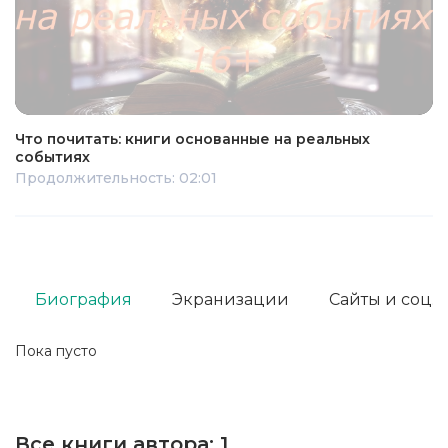
Что почитать: книги основанные на реальных
событиях
Продолжительность: 02:01
Биография
Экранизации
Сайты и соц. 
Пока пусто
Все книги автора:
1