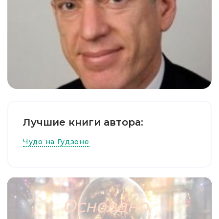
Лучшие книги автора:
Чудо на Гудзоне