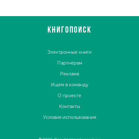
КНИГОПОИСК
Электронные книги
Партнёрам
Реклама
Ищем в команду
О проекте
Контакты
Условия использования