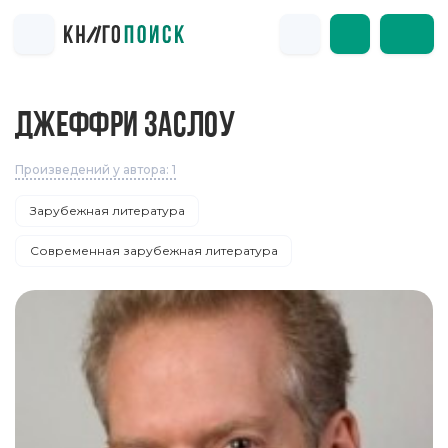
ДЖЕФФРИ ЗАСЛОУ
Произведений у автора: 1
Зарубежная литература
Современная зарубежная литература