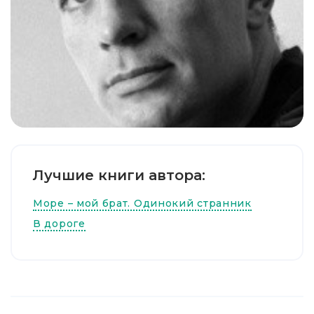
Лучшие книги автора:
Море – мой брат. Одинокий странник
В дороге