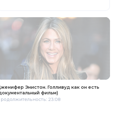
женифер Энистон. Голливуд как он есть
документальный фильм)
родолжительность: 23:08