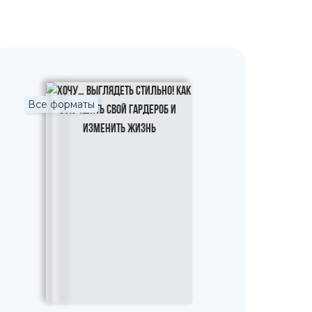
Все форматы