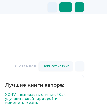
Написать отзыв
0 отзывов
Лучшие книги автора:
ХОЧУ… выглядеть стильно! Как
улучшить свой гардероб и
изменить жизнь