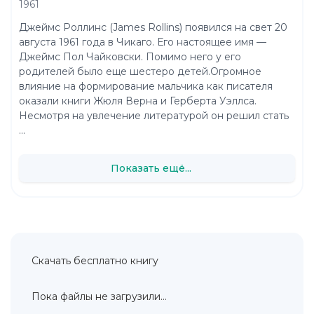
1961
Джеймс Роллинс (James Rollins) появился на свет 20
августа 1961 года в Чикаго. Его настоящее имя —
Джеймс Пол Чайковски. Помимо него у его
родителей было еще шестеро детей.Огромное
влияние на формирование мальчика как писателя
оказали книги Жюля Верна и Герберта Уэллса.
Несмотря на увлечение литературой он решил стать
...
Показать ещё...
Скачать бесплатно книгу
Пока файлы не загрузили...