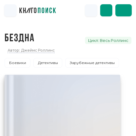
БЕЗДНА
Цикл: Весь Роллинс
Автор: Джеймс Роллинс
Боевики
Детективы
Зарубежные детективы