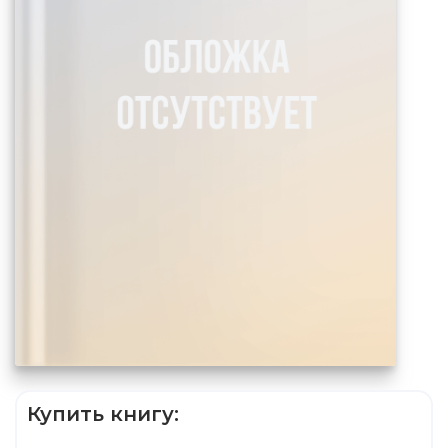
Купить книгу: