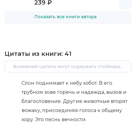
239 ₽
Показать все книги автора
Цитаты из книги:
41
Внимание! Цитаты могут содержать спойлеры...
Слон поднимает к небу хобот. В его
трубном зове горечь и надежда, вызов и
благословение. Другие животные вторят
вожаку, присоединяя голоса к общему
хору. Это песнь вечности.