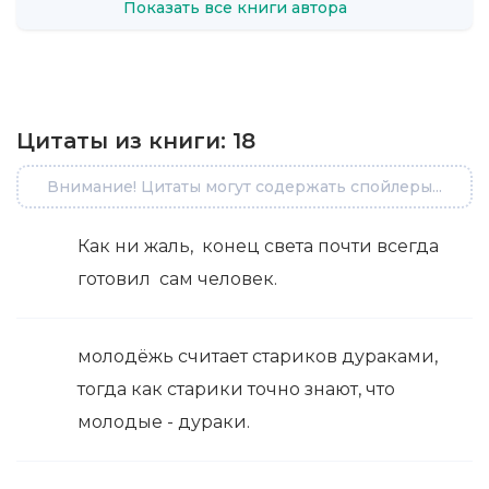
Показать все книги автора
Цитаты из книги:
18
Внимание! Цитаты могут содержать спойлеры...
Как ни жаль, конец света почти всегда
готовил сам человек.
молодёжь считает стариков дураками,
тогда как старики точно знают, что
молодые - дураки.