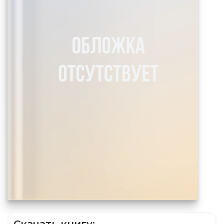
Скачать книгу: