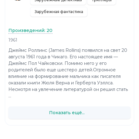
Зарубежная фантастика
Произведений: 20
1961
Джеймс Роллинс (James Rollins) появился на свет 20
августа 1961 года в Чикаго. Его настоящее имя —
Джеймс Пол Чайковски. Помимо него у его
родителей было еще шестеро детей.Огромное
влияние на формирование мальчика как писателя
оказали книги Жюля Верна и Герберта Уэллса.
Несмотря на увлечение литературой он решил стать
...
Показать ещё...