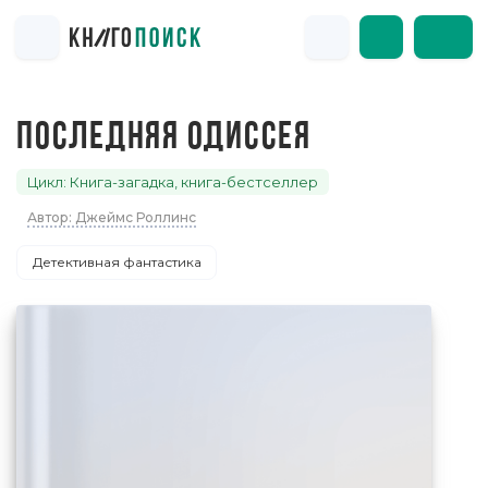
ПОСЛЕДНЯЯ ОДИССЕЯ
Цикл: Книга-загадка, книга-бестселлер
Автор: Джеймс Роллинс
Детективная фантастика