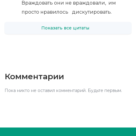
Враждовать они не враждовали, им
просто нравилось дискутировать.
Показать все цитаты
Комментарии
Пока никто не оставил комментарий. Будьте первым.