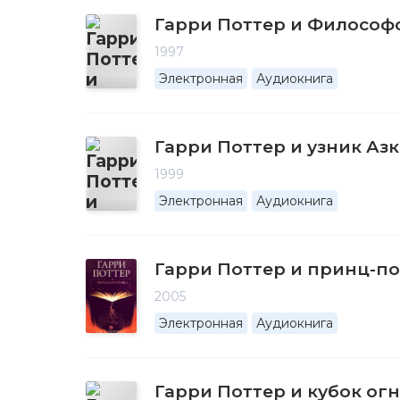
Гарри Поттер и Философ
1997
Электронная
Аудиокнига
Гарри Поттер и узник Аз
1999
Электронная
Аудиокнига
Гарри Поттер и принц-п
2005
Электронная
Аудиокнига
Гарри Поттер и кубок ог