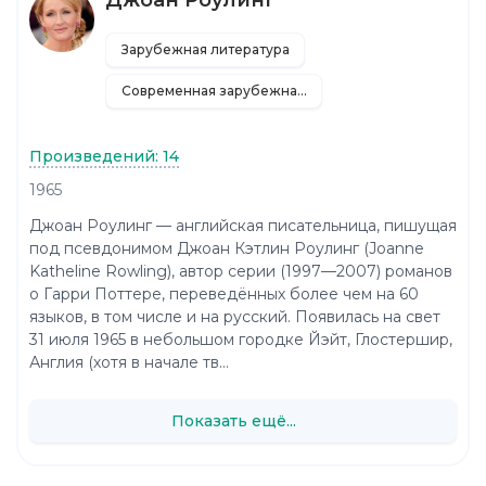
Зарубежная литература
Современная зарубежная литература
Произведений: 14
1965
Джоан Роулинг — английская писательница, пишущая
под псевдонимом Джоан Кэтлин Роулинг (Joanne
Katheline Rowling), автор серии (1997—2007) романов
о Гарри Поттере, переведённых более чем на 60
языков, в том числе и на русский. Появилась на свет
31 июля 1965 в небольшом городке Йэйт, Глостершир,
Англия (хотя в начале тв...
Показать ещё...