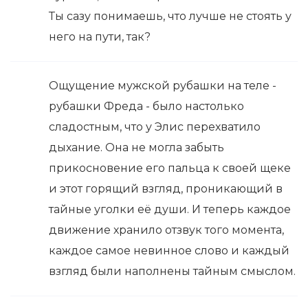
Ты сазу понимаешь, что лучше не стоять у
него на пути, так?
Ощущение мужской рубашки на теле -
рубашки Фреда - было настолько
сладостным, что у Элис перехватило
дыхание. Она не могла забыть
прикосновение его пальца к своей щеке
и этот горящий взгляд, проникающий в
тайные уголки её души. И теперь каждое
движение хранило отзвук того момента,
каждое самое невинное слово и каждый
взгляд были наполнены тайным смыслом.