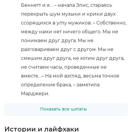
Беннетт и я… – начала Элис, стараясь
перекрыть шум музыки и крики двух
ссорящихся в углу мужиков. – Собственно,
между нами нет ничего общего. Мы не
понимаем друг друга. Мы не
разговариваем друг с другом. Мы не
смешим друг друга, не хотим друг друга,
не считаем часы, проведенные не
вместе…– На мой взгляд, весьма точное
определение брака, – заметила
Марджери.
Показать все цитаты
Истории и лайфхаки