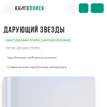
ДАРУЮЩИЙ ЗВЕЗДЫ
Цикл: Джоджо Мойес (мягкая обложка)
Автор: Джоджо Мойес
Зарубежные любовные романы
Современная зарубежная литература