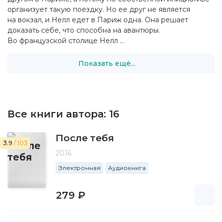
организует такую поездку. Но ее друг не является
на вокзал, и Нелл едет в Париж одна. Она решает
доказать себе, что способна на авантюры.
Во французской столице Нелл ...
Показать ещё...
Все книги автора:
16
После тебя
3.9
/ 103
2016
Электронная
Аудиокнига
279 ₽