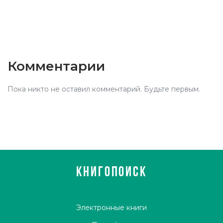
Комментарии
Пока никто не оставил комментарий. Будьте первым.
КНИГОПОИСК
Электронные книги