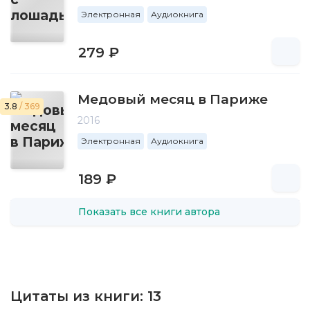
Электронная
Аудиокнига
279 ₽
Медовый месяц в Париже
3.8
/ 369
2016
Электронная
Аудиокнига
189 ₽
Показать все книги автора
Цитаты из книги:
13