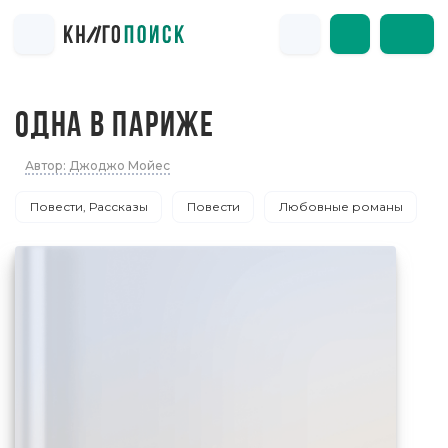
ОДНА В ПАРИЖЕ
Автор: Джоджо Мойес
Повести, Рассказы
Повести
Любовные романы