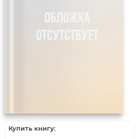
Купить книгу: