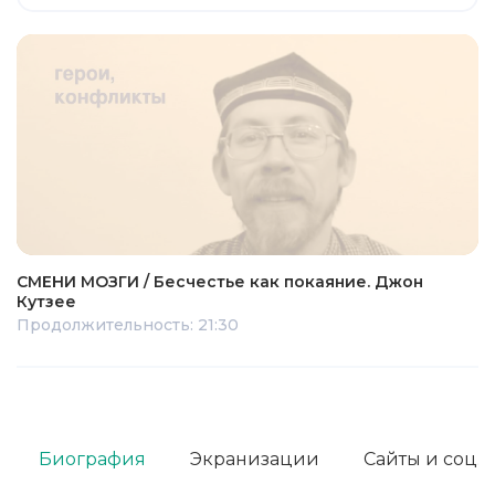
СМЕНИ МОЗГИ / Бесчестье как покаяние. Джон
Кутзее
Продолжительность: 21:30
Биография
Экранизации
Сайты и соц. 