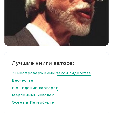
Лучшие книги автора:
21 неопровержимый закон лидерства
Бесчестье
В ожидании варваров
Медленный человек
Осень в Петербурге