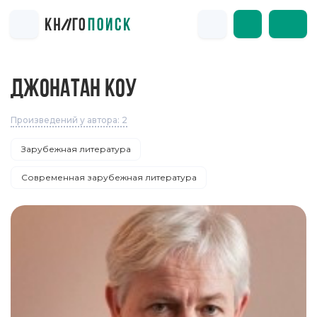
ДЖОНАТАН КОУ
Произведений у автора: 2
Зарубежная литература
Современная зарубежная литература