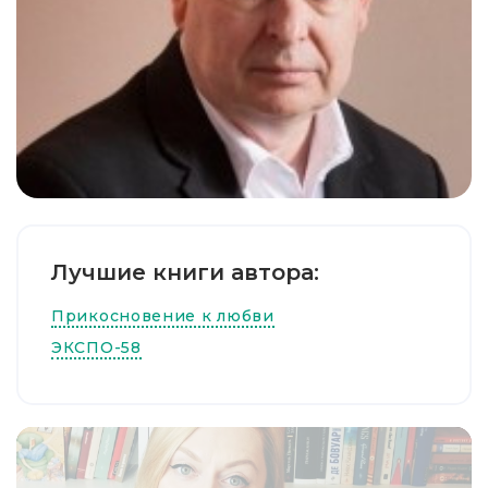
Лучшие книги автора:
Прикосновение к любви
ЭКСПО-58