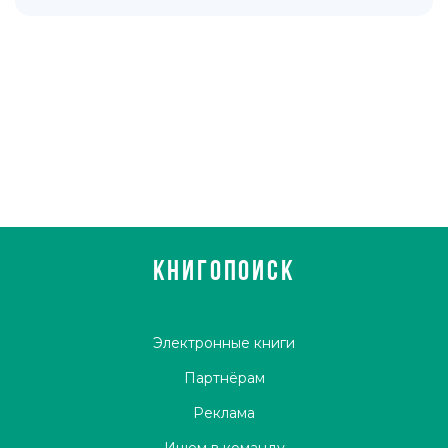
КНИГОПОИСК
Электронные книги
Партнёрам
Реклама