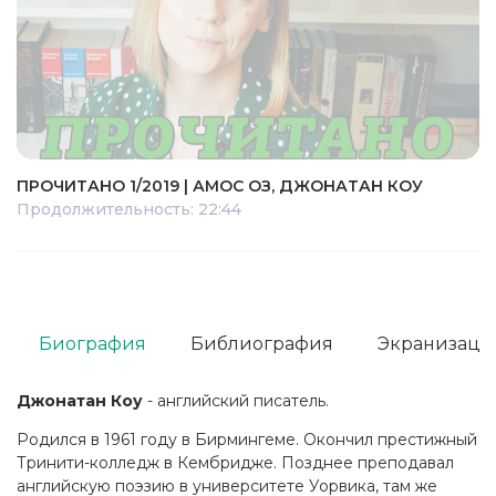
ПРОЧИТАНО 1/2019 | АМОС ОЗ, ДЖОНАТАН КОУ
Продолжительность: 22:44
Биография
Библиография
Экранизаци
Джонатан Коу
- английский писатель.
Родился в 1961 году в Бирмингеме. Окончил престижный
Тринити-колледж в Кембридже. Позднее преподавал
английскую поэзию в университете Уорвика, там же