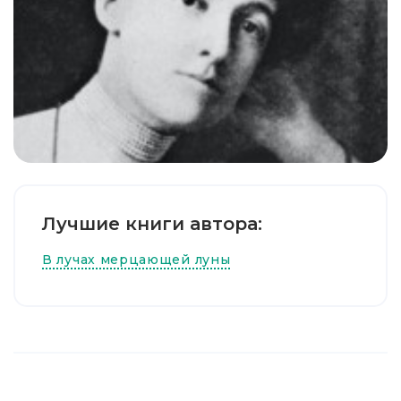
Лучшие книги автора:
В лучах мерцающей луны