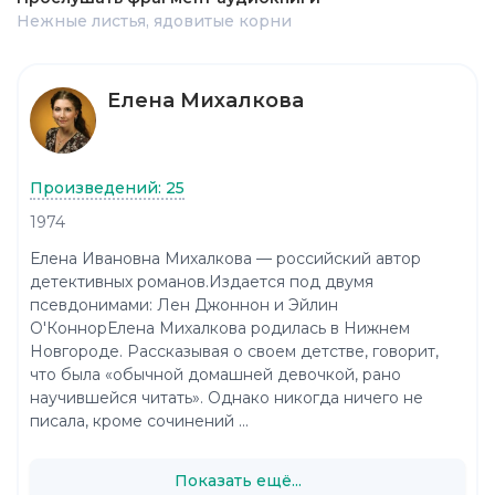
Нежные листья, ядовитые корни
Елена Михалкова
Произведений: 25
1974
Елена Ивановна Михалкова — российский автор
детективных романов.Издается под двумя
псевдонимами: Лен Джоннон и Эйлин
О'КоннорЕлена Михалкова родилась в Нижнем
Новгороде. Рассказывая о своем детстве, говорит,
что была «обычной домашней девочкой, рано
научившейся читать». Однако никогда ничего не
писала, кроме сочинений ...
Показать ещё...