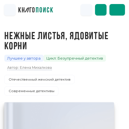
НЕЖНЫЕ ЛИСТЬЯ, ЯДОВИТЫЕ
КОРНИ
Лучшее у автора
Цикл: Безупречный детектив
Автор: Елена Михалкова
Отечественный женский детектив
Современные детективы