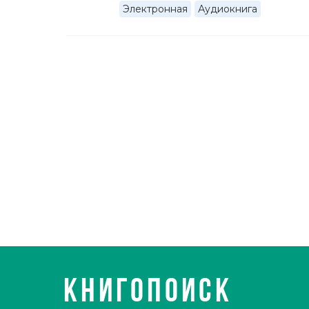
Электронная
Аудиокнига
КНИГОПОИСК