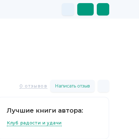
Написать отзыв
0 отзывов
Лучшие книги автора:
Клуб радости и удачи