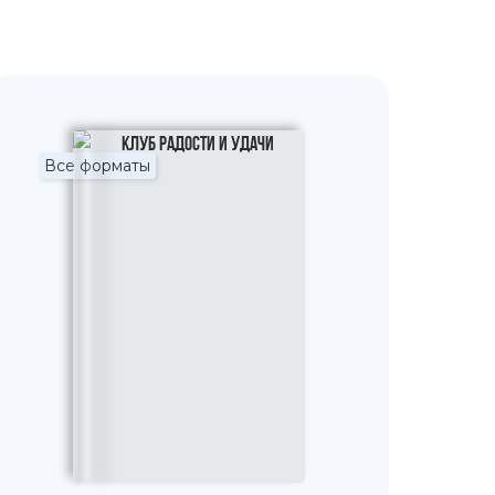
Все форматы