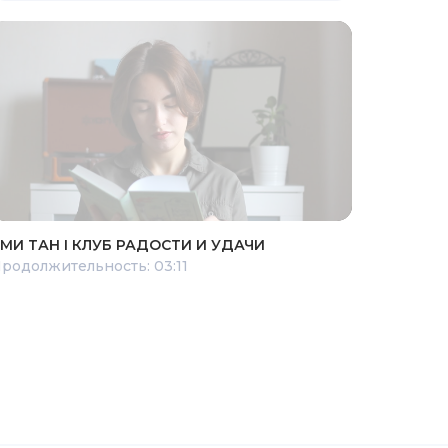
МИ ТАН I КЛУБ РАДОСТИ И УДАЧИ
родолжительность: 03:11